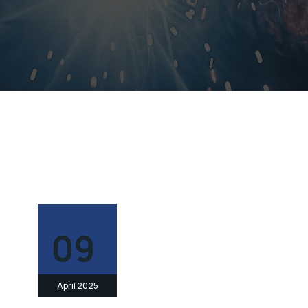
09
April 2025