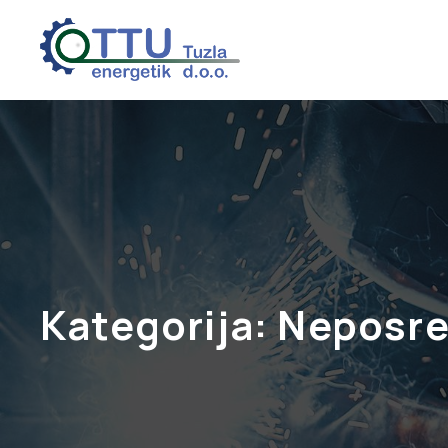
Kategorija:
Neposre