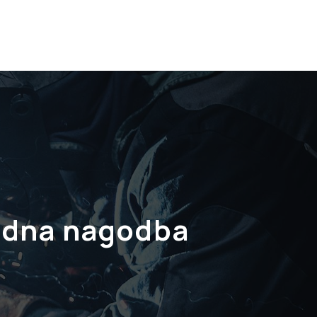
dna nagodba