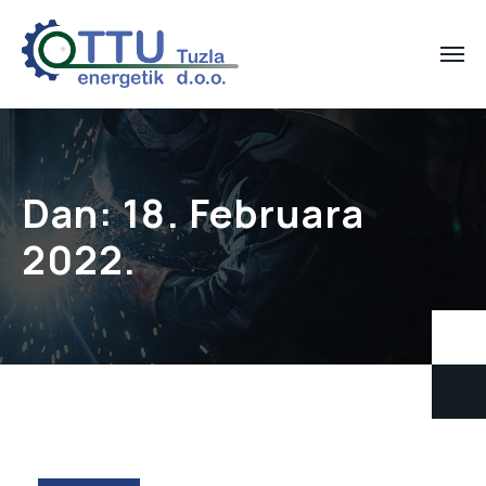
Dan:
18. Februara
2022.