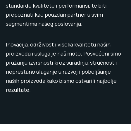
standarde kvalitete i performansi, te biti
prepoznati kao pouzdan partner u svim
segmentima našeg poslovanja.
Inovacija, održivost i visoka kvalitetu naših
proizvoda i usluga je naš moto. Posvećeni smo
pružanju izvrsnosti kroz suradnju, stručnost i
neprestano ulaganje u razvoj i poboljšanje
naših proizvoda kako bismo ostvarili najbolje
rezultate.