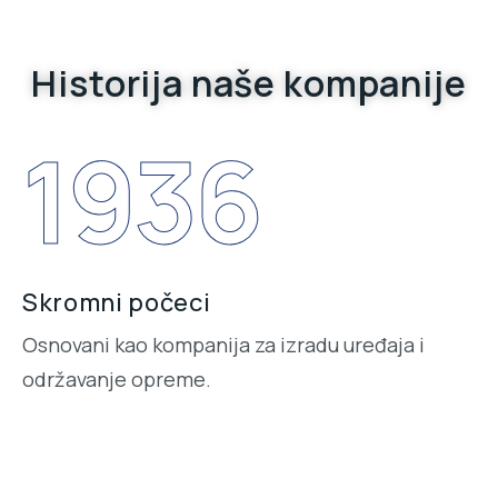
Historija naše kompanije
1936
Skromni počeci
Osnovani kao kompanija za izradu uređaja i
održavanje opreme.