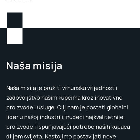
Naša misija
Naša misija je pružiti vrhunsku vrijednost i
zadovoljstvo našim kupcima kroz inovativne
proizvode i usluge. Cilj nam je postati globalni
lider u našoj industriji, nudeći najkvalitetnije
proizvode i ispunjavajući potrebe naših kupaca
diljem svijeta. Nastojimo postavljati nove