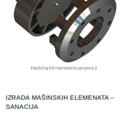
Elastična ESV Kandžasta spojnica 2
IZRADA MAŠINSKIH ELEMENATA –
SANACIJA