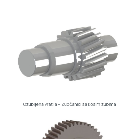
Ozubljena vratila – Zupčanici sa kosim zubima