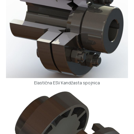
Elastična ESV Kandžasta spojnica