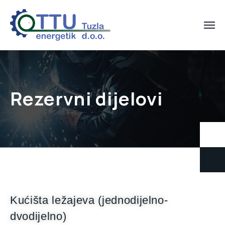
Rezervni dijelovi
Kućišta ležajeva (jednodijelno-
dvodijelno)