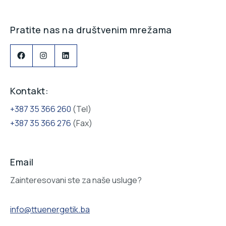
Pratite nas na društvenim mrežama
Kontakt:
+387 35 366 260
(Tel)
+387 35 366 276
(Fax)
Email
Zainteresovani ste za naše usluge?
info@ttuenergetik.ba