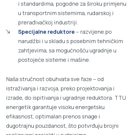
i standardima, pogodne za široku primjenu
u transportnim sistemima, rudarskoj i
prerađivačkoj industriji.
Specijalne reduktore
– razvijene po
narudžbi i u skladu s posebnim tehničkim
zahtjevima, sa mogućnošću ugradnje u
postojeće sisteme i mašine.
Naša stručnost obuhvata sve faze – od
istraživanja i razvoja, preko projektovanja i
izrade, do ispitivanja i ugradnje reduktora. TTU
energetik garantuje visoku energetsku
efikasnost, optimalan prenos snage i
dugotrajnu pouzdanost, što potvrđuju brojni