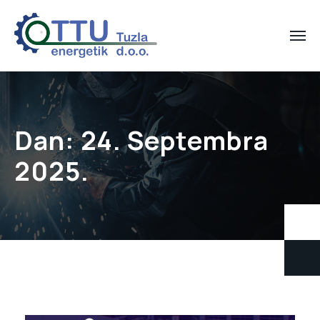
Dan:
24. Septembra
2025.