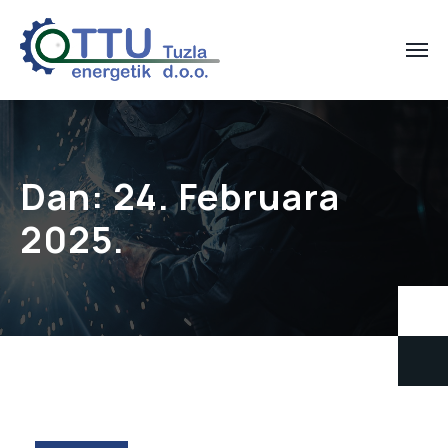
Dan:
24. Februara
2025.