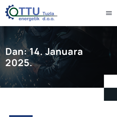
Dan:
14. Januara
2025.