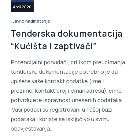
April 2020
Javno nadmetanje
Tenderska dokumentacija
“Kućišta i zaptivači”
Potencijalni ponuđači, prilikom preuzimanja
tenderske dokumentacije potrebno je da
upišete vaše kontakt podatke (ime i
prezime, kontakt broj i email adresu), čime
potvrđujete ispravnost unesenih podataka.
Vaši podaci su registrovani u našoj bazi
podataka i koriste se isključivo u svrhu
obavještavanja…