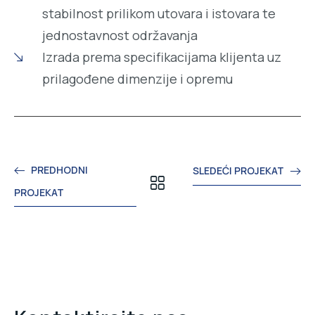
stabilnost prilikom utovara i istovara te
jednostavnost održavanja
Izrada prema specifikacijama klijenta uz
prilagođene dimenzije i opremu
PREDHODNI
SLEDEĆI PROJEKAT
PROJEKAT