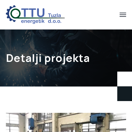
Detalji projekta