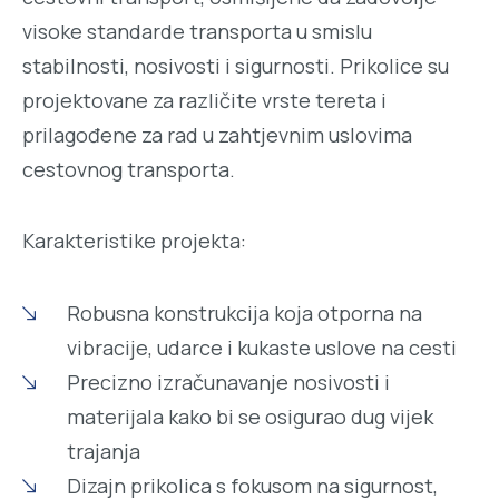
visoke standarde transporta u smislu
stabilnosti, nosivosti i sigurnosti. Prikolice su
projektovane za različite vrste tereta i
prilagođene za rad u zahtjevnim uslovima
cestovnog transporta.
Karakteristike projekta:
Robusna konstrukcija koja otporna na
vibracije, udarce i kukaste uslove na cesti
Precizno izračunavanje nosivosti i
materijala kako bi se osigurao dug vijek
trajanja
Dizajn prikolica s fokusom na sigurnost,