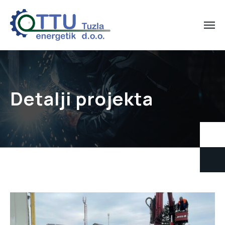
Detalji projekta