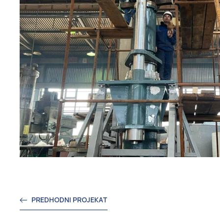
PREDHODNI PROJEKAT