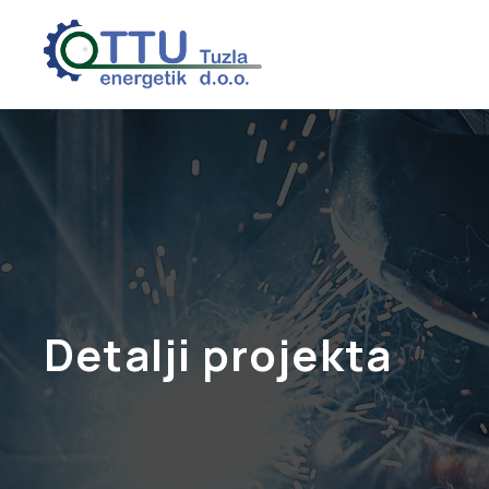
Detalji projekta