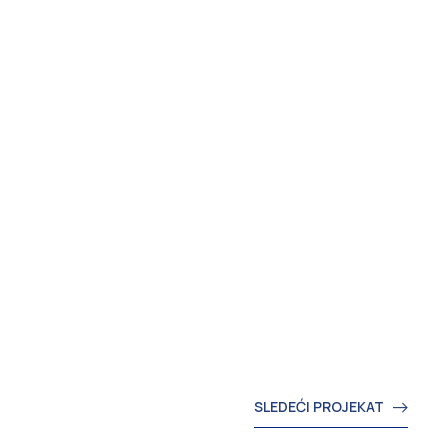
SLEDEĆI PROJEKAT