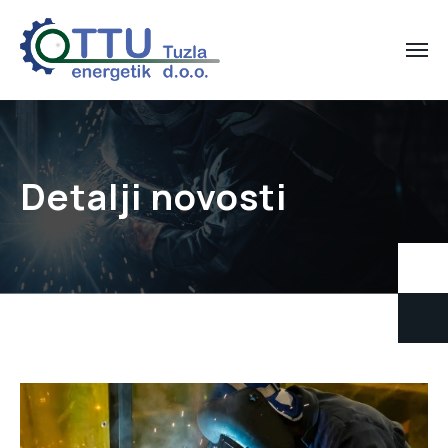
Detalji novosti