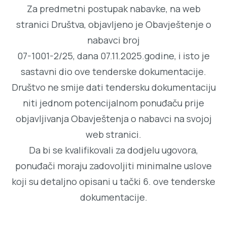
Za predmetni postupak nabavke, na web
stranici Društva, objavljeno je Obavještenje o
nabavci broj
07-1001-2/25, dana 07.11.2025.godine, i isto je
sastavni dio ove tenderske dokumentacije.
Društvo ne smije dati tendersku dokumentaciju
niti jednom potencijalnom ponuđaču prije
objavljivanja Obavještenja o nabavci na svojoj
web stranici.
Da bi se kvalifikovali za dodjelu ugovora,
ponuđači moraju zadovoljiti minimalne uslove
koji su detaljno opisani u tački 6. ove tenderske
dokumentacije.