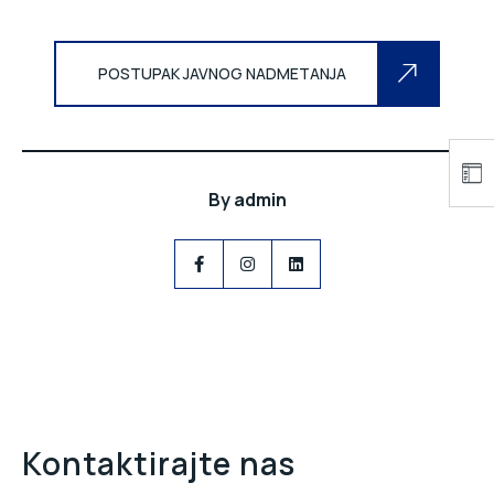
POSTUPAK JAVNOG NADMETANJA
By
admin
Kontaktirajte nas