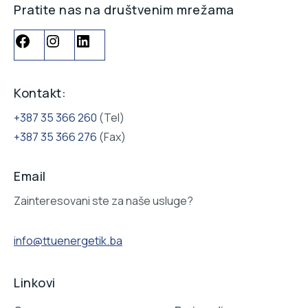
Pratite nas na društvenim mrežama
Kontakt:
+387 35 366 260
(Tel)
+387 35 366 276
(Fax)
Email
Zainteresovani ste za naše usluge?
info@ttuenergetik.ba
Linkovi