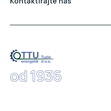
Kontaktirajte nas
od 1936