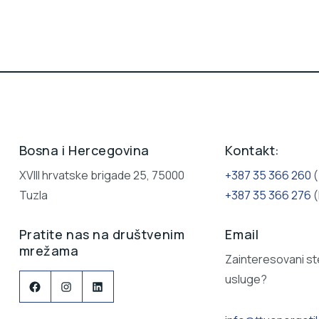
Bosna i Hercegovina
Kontakt:
XVIII hrvatske brigade 25, 75000
+387 35 366 260
(
Tuzla
+387 35 366 276
(
Pratite nas na društvenim
Email
mrežama
Zainteresovani st
usluge?
Facebook
Instagram
LinkedIn