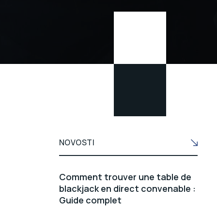
NOVOSTI
Comment trouver une table de
blackjack en direct convenable :
Guide complet