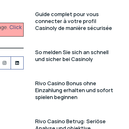
03/08/2026
Guide complet pour vous
connecter à votre profil
age.
Click
Casinoly de manière sécurisée
03/08/2026
So melden Sie sich an schnell
und sicher bei Casinoly
03/08/2026
Rivo Casino Bonus ohne
Einzahlung erhalten und sofort
spielen beginnen
03/08/2026
Rivo Casino Betrug: Seriöse
Analyse und objektive