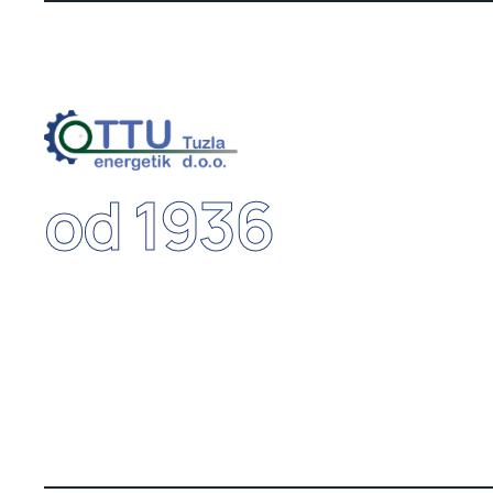
od 1936