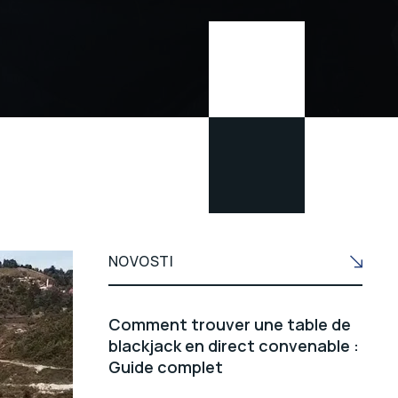
NOVOSTI
Comment trouver une table de
blackjack en direct convenable :
Guide complet