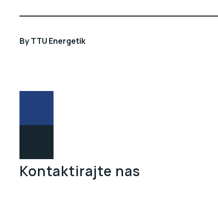
By
TTU Energetik
Kontaktirajte nas