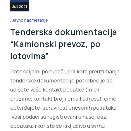
Juli 2021
Javno nadmetanje
Tenderska dokumentacija
“Kamionski prevoz, po
lotovima”
Potencijalni ponuđači, prilikom preuzimanja
tenderske dokumentacije potrebno je da
upišete vaše kontakt podatke (ime i
prezime, kontakt broj i email adresu), čime
potvrđujete ispravnost unesenih podataka.
Vaši podaci su registrovani u našoj bazi
podataka i koriste se isključivo u svrhu