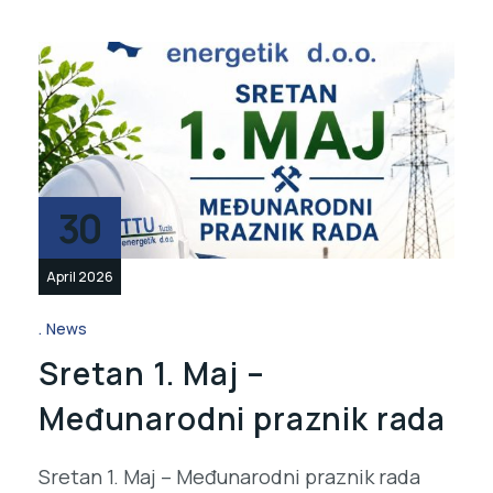
30
April 2026
News
Sretan 1. Maj –
Međunarodni praznik rada
Sretan 1. Maj – Međunarodni praznik rada