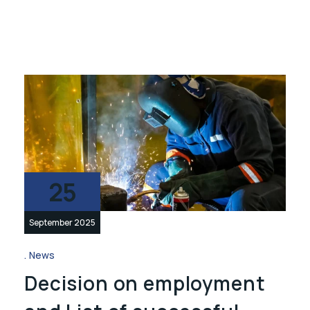
25
September 2025
News
Decision on employment