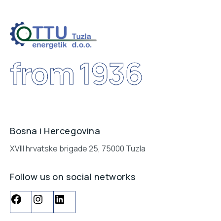
from 1936
Bosna i Hercegovina
XVIII hrvatske brigade 25, 75000 Tuzla
Follow us on social networks
Facebook
Instagram
LinkedIn