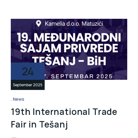
24
September 2025
News
19th International Trade
Fair in Tešanj