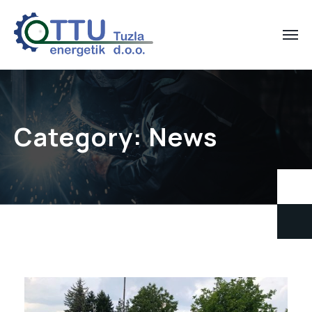
Category:
News