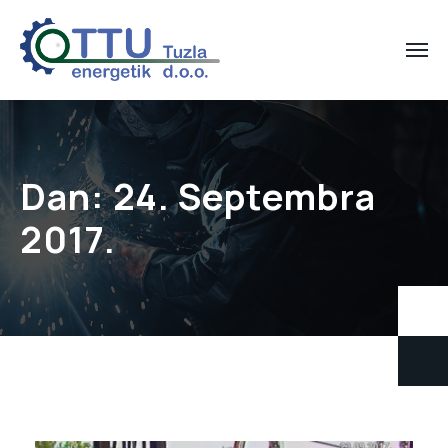
Dan:
24. Septembra
2017.