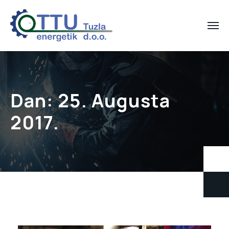
Dan:
25. Augusta
2017.