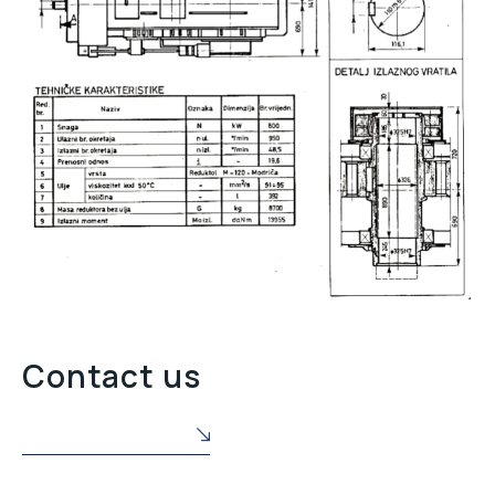
Contact us
POŠALJITE NAM UPIT