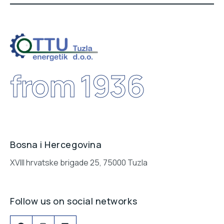
from 1936
Bosna i Hercegovina
XVIII hrvatske brigade 25, 75000 Tuzla
Follow us on social networks