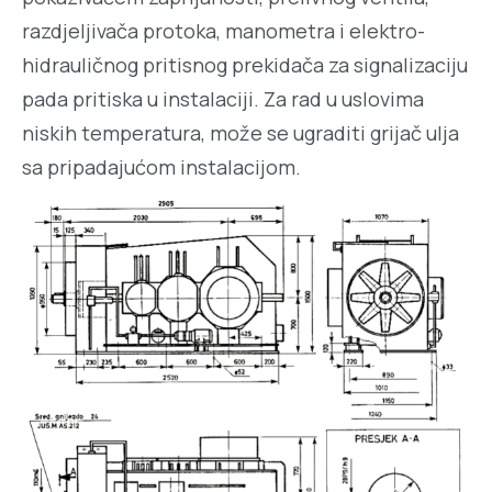
razdjeljivača protoka, manometra i elektro-
hidrauličnog pritisnog prekidača za signalizaciju
pada pritiska u instalaciji. Za rad u uslovima
niskih temperatura, može se ugraditi grijač ulja
sa pripadajućom instalacijom.