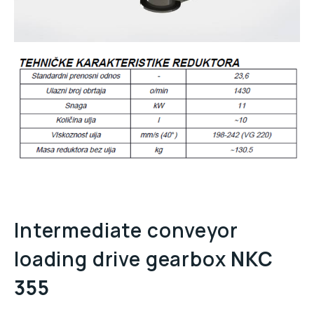
Intermediate conveyor
loading drive gearbox
NKC
355