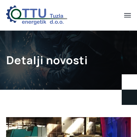
Detalji novosti