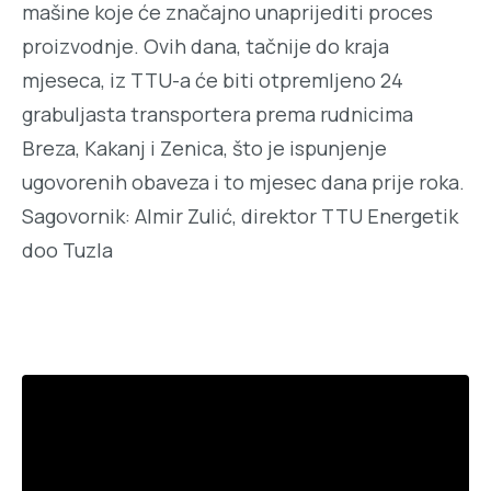
mašine koje će značajno unaprijediti proces
proizvodnje. Ovih dana, tačnije do kraja
mjeseca, iz TTU-a će biti otpremljeno 24
grabuljasta transportera prema rudnicima
Breza, Kakanj i Zenica, što je ispunjenje
ugovorenih obaveza i to mjesec dana prije roka.
Sagovornik: Almir Zulić, direktor TTU Energetik
doo Tuzla