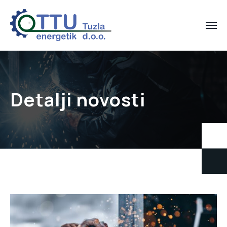
Detalji novosti