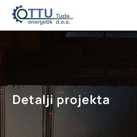
Detalji projekta