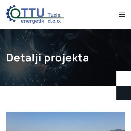
Detalji projekta