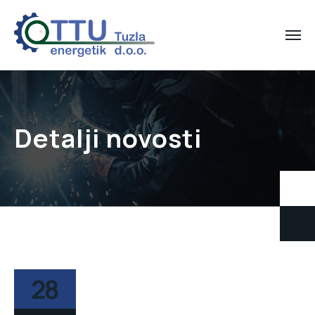
Detalji novosti
28