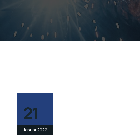
21
Januar 2022