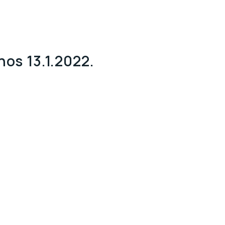
nos 13.1.2022.