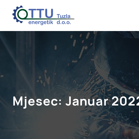
Mjesec:
Januar 202