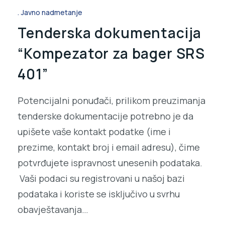
Javno nadmetanje
Tenderska dokumentacija
“Kompezator za bager SRS
401”
Potencijalni ponuđači, prilikom preuzimanja
tenderske dokumentacije potrebno je da
upišete vaše kontakt podatke (ime i
prezime, kontakt broj i email adresu), čime
potvrđujete ispravnost unesenih podataka.
Vaši podaci su registrovani u našoj bazi
podataka i koriste se isključivo u svrhu
obavještavanja…